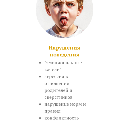
Нарушения
поведения
"эмоциональные
качели"
агрессия в
отношении
родителей и
сверстников
нарушение норм и
правил
конфликтность