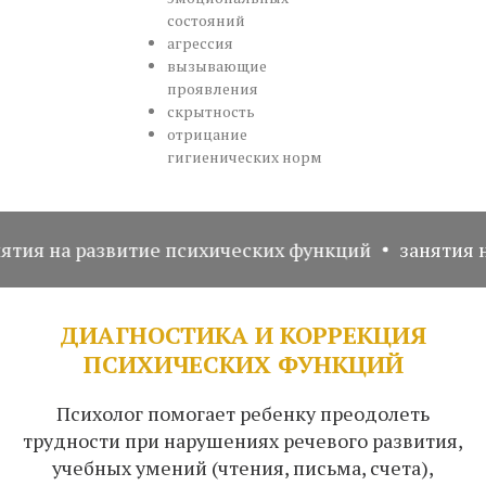
состояний
агрессия
вызывающие
проявления
скрытность
отрицание
гигиенических норм
а развитие психических функций
занятия на раз
ДИАГНОСТИКА И КОРРЕКЦИЯ
ПСИХИЧЕСКИХ ФУНКЦИЙ
Психолог помогает ребенку преодолеть
трудности при нарушениях речевого развития,
учебных умений (чтения, письма, счета),