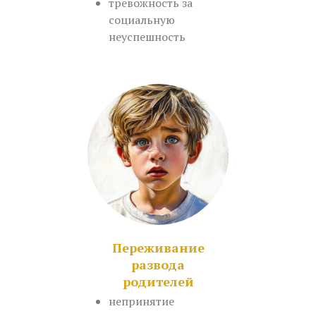
тревожность за
социальную
неуспешность
Переживание
развода
родителей
непринятие