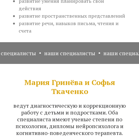
развитие умения планировать свои
действия
развитие пространственных представлений
развитие речи, навыков письма, чтения и
счета
алисты
наши специалисты
наши специалисты
Мария Гринёва и Софья
Ткаченко
ведут диагностическую и коррекционную
работу с детьми и подростками. Оба
специалиста имеют ученые степени по
психологии, дипломы нейропсихолога и
когнитивно-поведенческого терапевта.