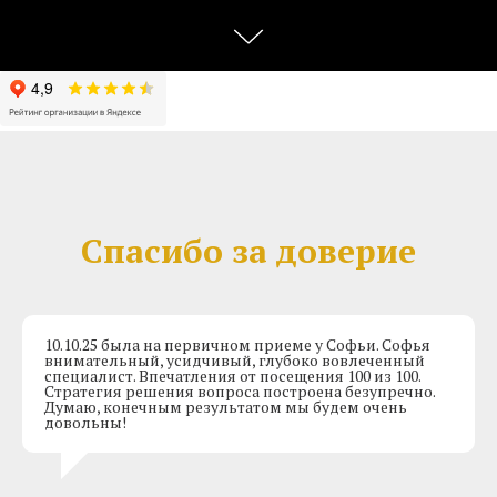
Спасибо за доверие
10.10.25 была на первичном приеме у Софьи. Софья
внимательный, усидчивый, глубоко вовлеченный
специалист. Впечатления от посещения 100 из 100.
Стратегия решения вопроса построена безупречно.
Думаю, конечным результатом мы будем очень
довольны!