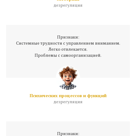
дезрегуляция
Признаки:
Системные трудности с управлением вниманием.
Легко отвлекается.
Проблемы с самоорганизацией.
Психических процессов и функций
дезрегуляция
Признаки: