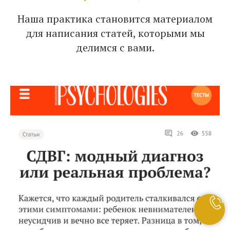
Наша практика становится материалом
для написания статей, которыми мы
делимся с вами.