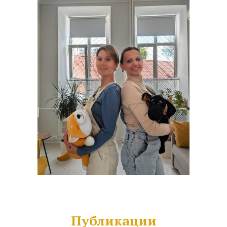
Публикации