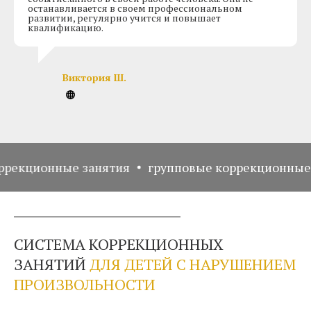
останавливается в своем профессиональном
развитии, регулярно учится и повышает
квалификацию.
Виктория Ш.
онные занятия
групповые коррекционные занят
СИСТЕМА КОРРЕКЦИОННЫХ
ЗАНЯТИЙ
ДЛЯ ДЕТЕЙ С НАРУШЕНИЕМ
ПРОИЗВОЛЬНОСТИ