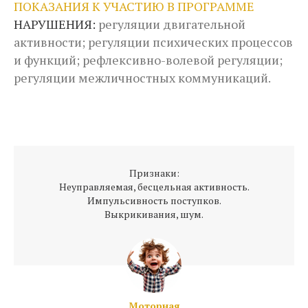
ПОКАЗАНИЯ К УЧАСТИЮ В ПРОГРАММЕ
НАРУШЕНИЯ:
регуляции двигательной
активности; регуляции психических процессов
и функций; рефлексивно-волевой регуляции;
регуляции межличностных коммуникаций.
Признаки:
Неуправляемая, бесцельная активность.
Импульсивность поступков.
Выкрикивания, шум.
Моторная