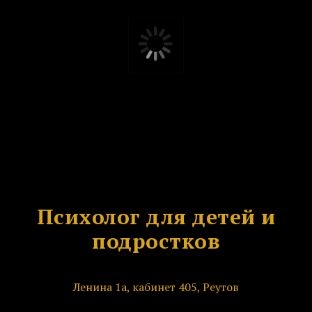
Психолог для детей и
подростков
Ленина 1а, кабинет 405, Реутов