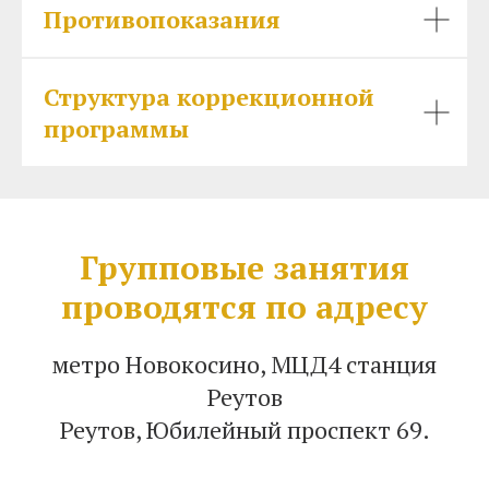
Противопоказания
Структура коррекционной
программы
Групповые занятия
проводятся по адресу
метро Новокосино, МЦД4 станция
Реутов
Реутов, Юбилейный проспект 69.