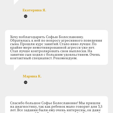
Екатерина Я.
Хочу поблагодарить Софью Болеславовну.
Обратилась к ней по вопросу агресивного поведения
сына. Прошли курс занятий. Стало явно лучше. По
крайне мере немотивированной агресси уже нет.
Стал лучше контролировать свои выплески. На
занятия сын ходил с большим удовльствием. Очень
контактный специалист. Рекомендуем.
Марина К.
Спасибо большое Софье Болеславовне! Мы пришли
на диагностику, так как ребенок мало говорит для 3,5
лет. Все задания были ему очень интересны, он даже