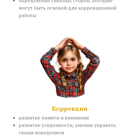
определение сильных сторон, которые
могут быть основой для коррекционной
работы
Коррекция
развитие памяти и внимания
развитие усидчивости, умения управять
своим поведением