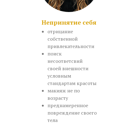
Непринятие себя
отрицание
собственной
привлекательности
поиск
несоответсвий
своей внешности
условным
стандартам красоты
макияж не по
возрасту
преднамеренное
повреждение своего
тела