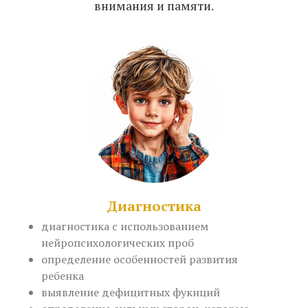
внимания и памяти.
Диагностика
диагностика с использованием
нейропсихологических проб
определение особенностей развития
ребенка
выявление дефицитных фукнций