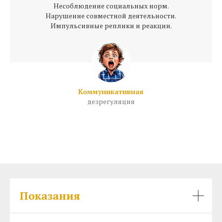
Несоблюдение социальных норм.
Нарушение совместной деятельности.
Импульсивные реплики и реакции.
Коммуникативная
дезрегуляция
Показания