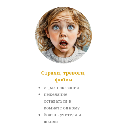
Страхи, тревоги,
фобии
страх наказания
нежелание
оставаться в
комнате одному
боязнь учителя и
школы