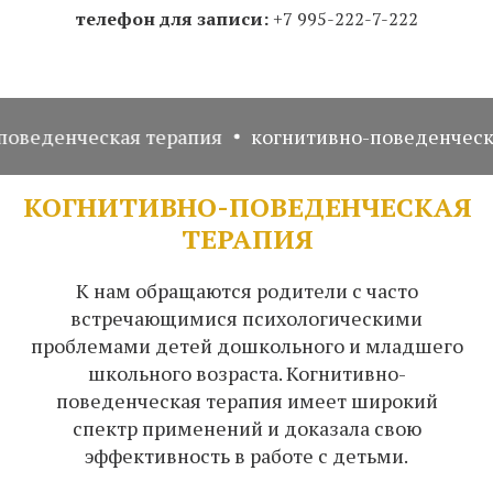
телефон для записи:
+7 995-222-7-222
нческая терапия
когнитивно-поведенческая тер
КОГНИТИВНО-ПОВЕДЕНЧЕСКАЯ
ТЕРАПИЯ
К нам обращаются родители с часто
встречающимися психологическими
проблемами детей дошкольного и младшего
школьного возраста. Когнитивно-
поведенческая терапия имеет широкий
спектр применений и доказала свою
эффективность в работе с детьми.