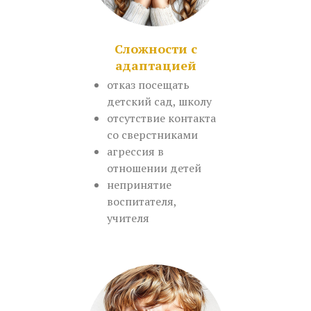
Сложности с
адаптацией
отказ посещать
детский сад, школу
отсутствие контакта
со сверстниками
агрессия в
отношении детей
непринятие
воспитателя,
учителя